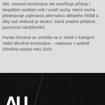
děti, nosnost konstrukce ale umožňuje přístup i
dospělým osobám vně i uvnitř sochy. Herní socha
představuje zajímavou alternativu dětského hřiště a
díky své velikosti je atrakcí, která snadno přitáhne
pozornost návštěvníků.
Panda červená se umístila na 3. místě v kategorii
Velké dřevěné konstrukce – realizace v anketě
Dřevěná stavba roku 2022.