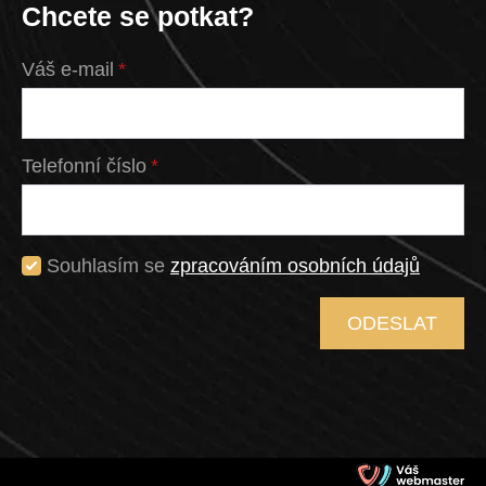
Chcete se potkat?
Váš e-mail
*
Telefonní číslo
*
Souhlasím se
zpracováním osobních údajů
ODESLAT